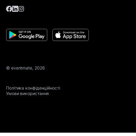
© eventmate, 2026
Політика конфіденційності
Умови використання