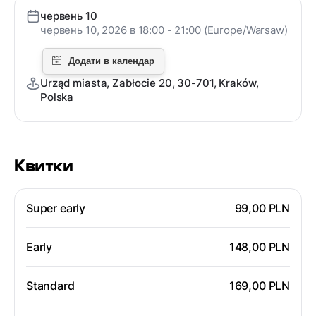
червень 10
червень 10, 2026 в 18:00 - 21:00 (Europe/Warsaw)
Urząd miasta, Zabłocie 20, 30-701, Kraków,
Polska
Квитки
Super early
99,00 PLN
Early
148,00 PLN
Standard
169,00 PLN