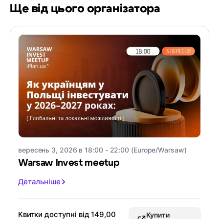
Ще від цього організатора
вересень 3, 2026 в 18:00 - 22:00 (Europe/Warsaw)
Warsaw Invest meetup
Детальніше
Квитки доступні від
149,00
Купити