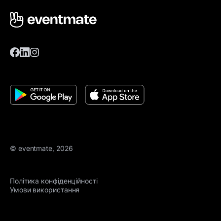
© eventmate, 2026
Політика конфіденційності
Умови використання