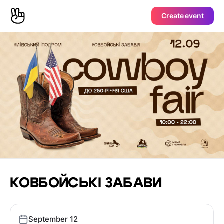
Create event
КОВБОЙСЬКІ ЗАБАВИ
September 12