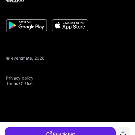
© eventmate, 2026
Privacy policy
Terms Of Use
Buy ticket