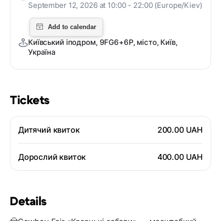
September 12, 2026 at 10:00 - 22:00 (Europe/Kiev)
Київський іподром, 9FG6+6P, місто, Київ,
Україна
Tickets
Дитячий квиток
200.00 UAH
Дорослий квиток
400.00 UAH
Details