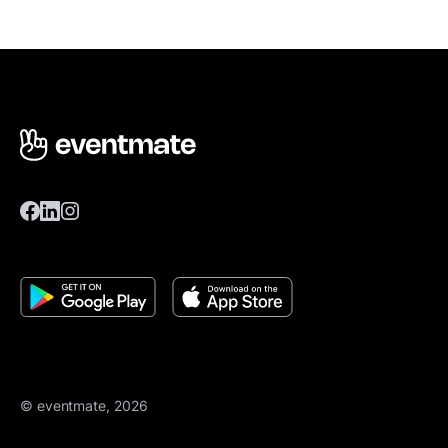
© eventmate, 2026