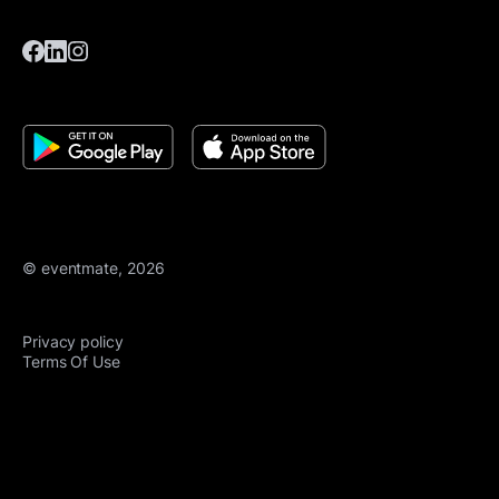
© eventmate, 2026
Privacy policy
Terms Of Use