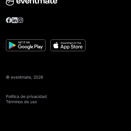
© eventmate, 2026
Política de privacidad
Términos de uso