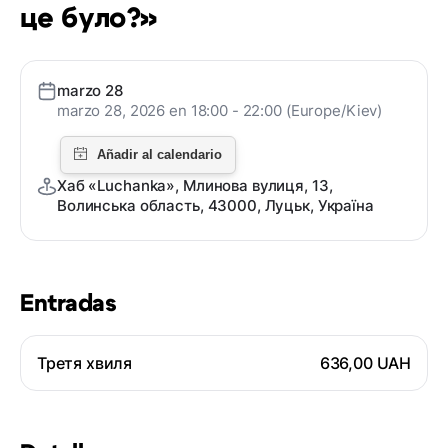
це було?»
marzo 28
marzo 28, 2026 en 18:00 - 22:00 (Europe/Kiev)
Хаб «Luchanka», Млинова вулиця, 13,
Волинська область, 43000, Луцьк, Україна
Entradas
Третя хвиля
636,00 UAH