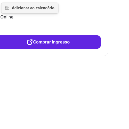
Online
Comprar ingresso