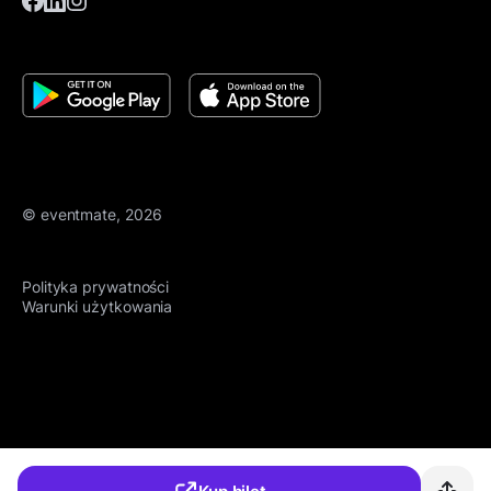
© eventmate, 2026
Polityka prywatności
Warunki użytkowania