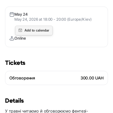
May 24
May 24, 2026 at 18:00 - 20:00 (Europe/Kiev)
Online
Tickets
Обговорення
300.00 UAH
Details
У травні читаємо й обговорюємо фентезі-