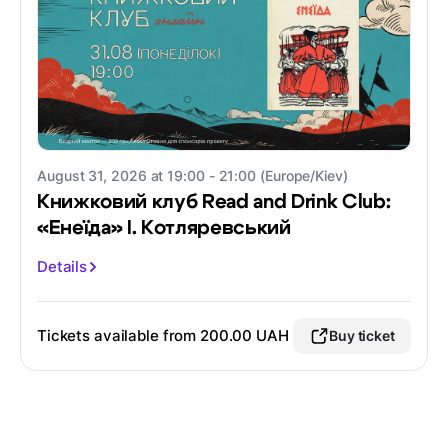
August 31, 2026 at 19:00 - 21:00 (Europe/Kiev)
Книжковий клуб Read and Drink Club:
«Енеїда» І. Котляревський
Details
Tickets available from
200.00 UAH
Buy ticket