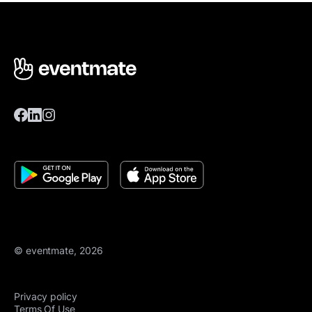
© eventmate, 2026
Privacy policy
Terms Of Use