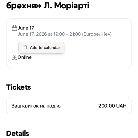
брехня» Л. Моріарті
June 17
June 17, 2026 at 19:00 - 21:00 (Europe/Kiev)
Online
Tickets
Ваш квиток на подію
200.00 UAH
Details