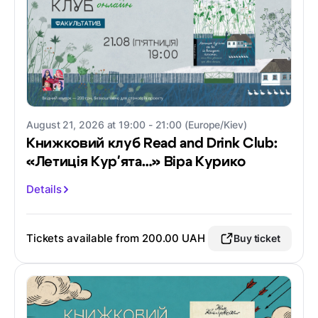
August 21, 2026 at 19:00 - 21:00 (Europe/Kiev)
Книжковий клуб Read and Drink Club:
«Летиція Кур'ята…» Віра Курико
Details
Tickets available from
200.00 UAH
Buy ticket