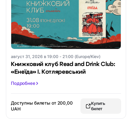
август 31, 2026 в 19:00 - 21:00 (Europe/Kiev)
Книжковий клуб Read and Drink Club:
«Енеїда» І. Котляревський
Подробнее
Доступны билеты от
200,00
Купить
UAH
билет