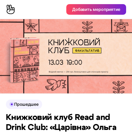
Добавить мероприятие
Прошедшее
Книжковий клуб Read and
Drink Club: «Царівна» Ольга