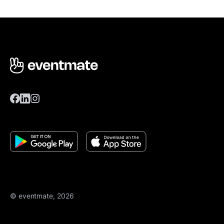
© eventmate, 2026