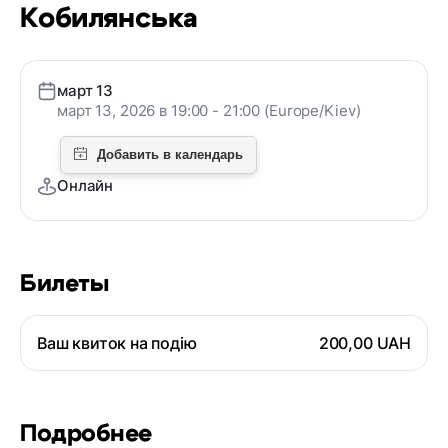
Кобилянська
март 13
март 13, 2026 в 19:00 - 21:00 (Europe/Kiev)
Онлайн
Билеты
Ваш квиток на подію
200,00 UAH
Подробнее