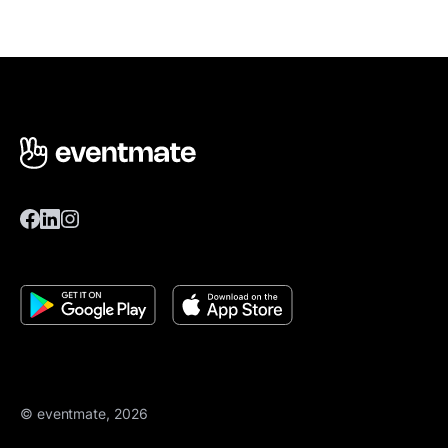
© eventmate, 2026