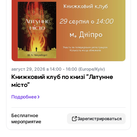
август 29, 2026 в 14:00 - 16:00 (Europe/Kyiv)
Книжковий клуб по книзі "Латунне
місто"
Подробнее
Бесплатное
Зарегистрироваться
мероприятие