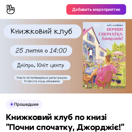
Добавить мероприятие
Прошедшее
Книжковий клуб по книзі
"Почни спочатку, Джорджіє!"