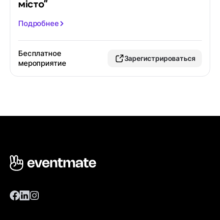
місто"
Подробнее
Бесплатное
Зарегистрироваться
мероприятие