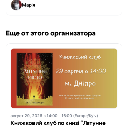
Марія
Еще от этого организатора
август 29, 2026 в 14:00 - 16:00 (Europe/Kyiv)
Книжковий клуб по книзі "Латунне