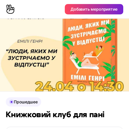
Добавить мероприятие
Прошедшее
Книжковий клуб для пані