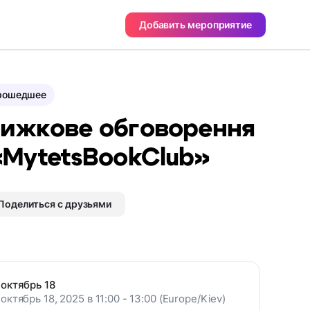
Добавить мероприятие
рошедшее
ижкове обговорення
«MytetsBookClub»
Поделиться с друзьями
октябрь 18
октябрь 18, 2025 в 11:00 - 13:00 (Europe/Kiev)