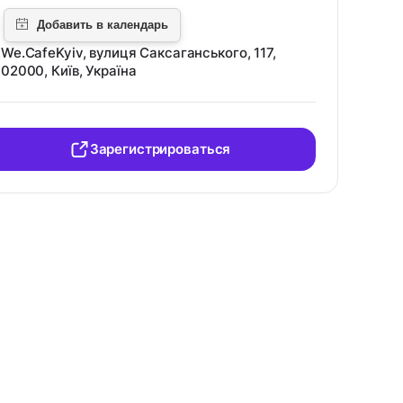
We.CafeKyiv, вулиця Саксаганського, 117,
02000, Київ, Україна
Зарегистрироваться