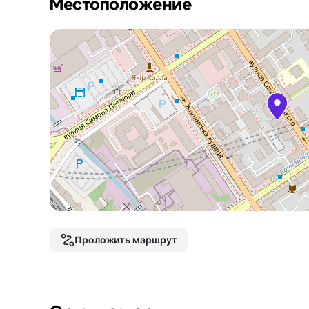
Местоположение
Проложить маршрут