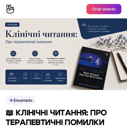
Criar evento
Encerrado
📖 КЛІНІЧНІ ЧИТАННЯ: ПРО
ТЕРАПЕВТИЧНІ ПОМИЛКИ