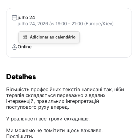
julho 24
julho 24, 2026 às 19:00 - 21:00 (Europe/Kiev)
Online
Detalhes
Більшість професійних текстів написані так, ніби
терапія складається переважно з вдалих
інтервенцій, правильних інтерпретацій і
поступового руху вперед.
У реальності все трохи складніше.
Ми можемо не помітити щось важливе.
Поспішити.