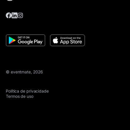
© eventmate, 2026
Política de privacidade
Termos de uso