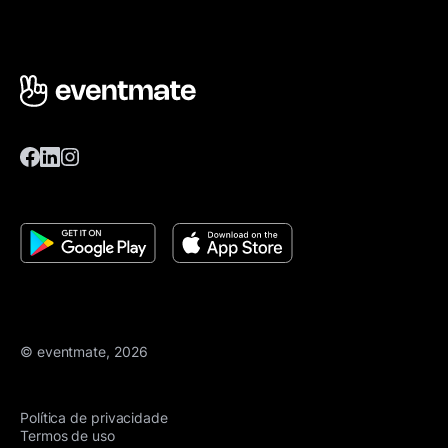
© eventmate, 2026
Política de privacidade
Termos de uso