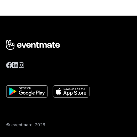
© eventmate, 2026