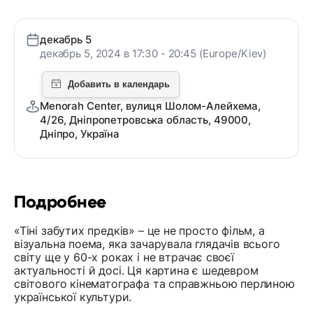
декабрь 5
декабрь 5, 2024 в 17:30 - 20:45 (Europe/Kiev)
Menorah Center, вулиця Шолом-Алейхема,
4/26, Дніпропетровська область, 49000,
Дніпро, Україна
Подробнее
«Тіні забутих предків» – це не просто фільм, а
візуальна поема, яка зачарувала глядачів всього
світу ще у 60-х роках і не втрачає своєї
актуальності й досі. Ця картина є шедевром
світового кінематографа та справжньою перлиною
української культури.