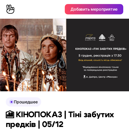
Добавить мероприятие
Прошедшее
🎦 КІНОПОКАЗ | Тіні забутих
предків | 05/12