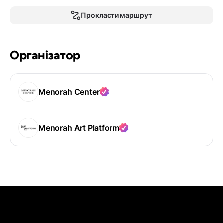
Прокласти маршрут
Організатор
Menorah Center
Menorah Art Platform