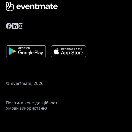
© eventmate, 2026
Політика конфіденційності
Умови використання