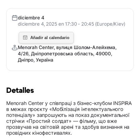
diciembre 4
diciembre 4, 2025 en 17:30 - 20:45 (Europe/Kiev)
Menorah Center, вулиця Шолом-Алейхема,
4/26, Дніпропетровська область, 49000,
Дніпро, Україна
Detalles
Menorah Center у співпраці з бізнес-клубом INSPIRA
в межах проєкту «Мобілізація інтелектуального
потенціалу» запрошують на показ документальної
стрічки «Простий солдат» — фільму, що вже
прозвучав на світовій арені та здобув визнання на
провідних кінофестивалях.