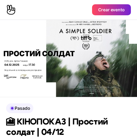
Crear evento
Pasado
🎦 КІНОПОКАЗ | Простий
солдат | 04/12