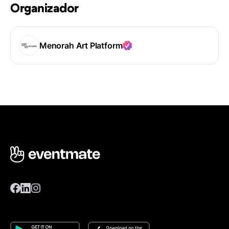
Organizador
Menorah Art Platform