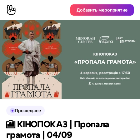
Добавить мероприятие
Прошедшее
🎦 КІНОПОКАЗ | Пропала
грамота | 04/09