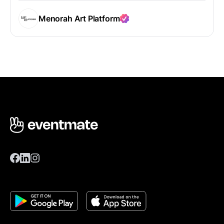
Menorah Art Platform