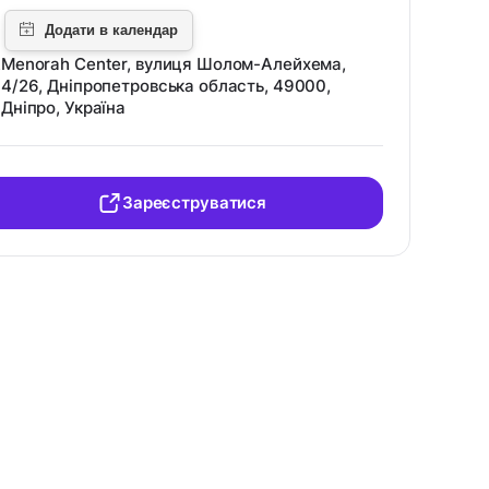
Menorah Center, вулиця Шолом-Алейхема,
4/26, Дніпропетровська область, 49000,
Дніпро, Україна
Зареєструватися