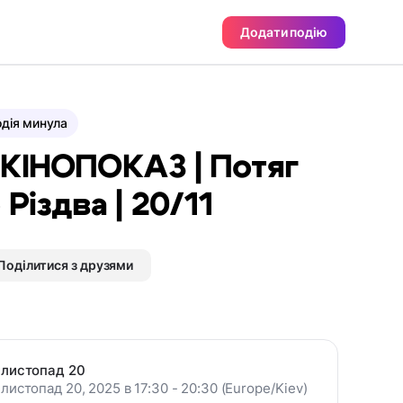
Додати подію
дія минула
 КІНОПОКАЗ | Потяг
 Різдва | 20/11
Поділитися з друзями
листопад 20
листопад 20, 2025 в 17:30 - 20:30 (Europe/Kiev)