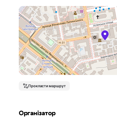
Прокласти маршрут
Організатор