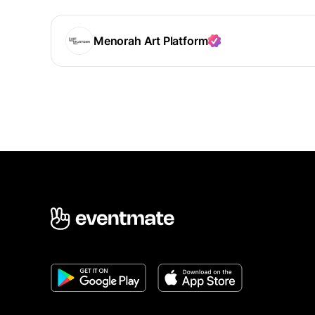
Menorah Art Platform