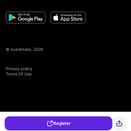
© eventmate, 2026
Privacy policy
Terms Of Use
Register