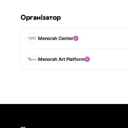
Організатор
Menorah Center
Menorah Art Platform