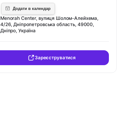
Menorah Center, вулиця Шолом-Алейхема,
4/26, Дніпропетровська область, 49000,
Дніпро, Україна
Зареєструватися