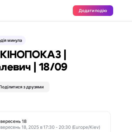
Додати подію
дія минула
 КІНОПОКАЗ |
левич | 18/09
Поділитися з друзями
вересень 18
вересень 18, 2025 в 17:30 - 20:30 (Europe/Kiev)