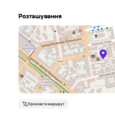
Розташування
Прокласти маршрут