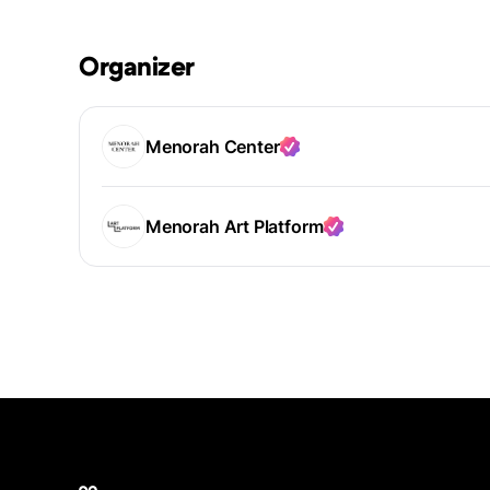
Organizer
Menorah Center
Menorah Art Platform