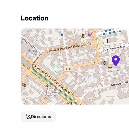
Location
Directions