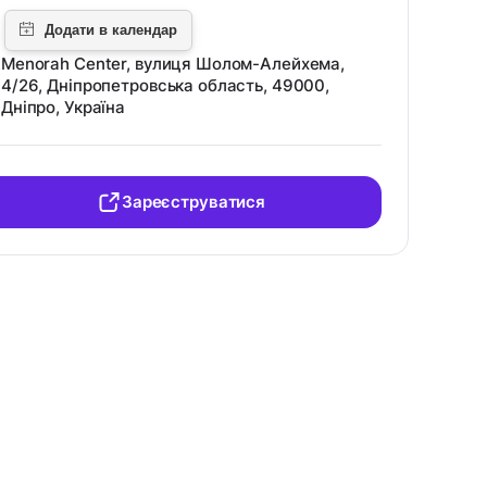
Menorah Center, вулиця Шолом-Алейхема,
4/26, Дніпропетровська область, 49000,
Дніпро, Україна
Зареєструватися