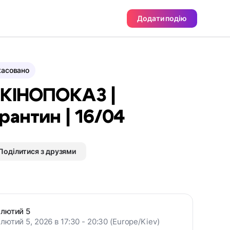
Додати подію
касовано
 КІНОПОКАЗ |
рантин | 16/04
Поділитися з друзями
лютий 5
лютий 5, 2026 в 17:30 - 20:30 (Europe/Kiev)