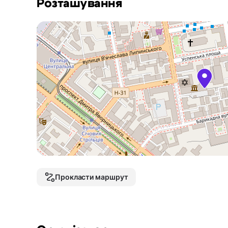
Розташування
Прокласти маршрут