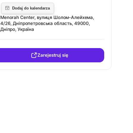
Menorah Center, вулиця Шолом-Алейхема,
4/26, Дніпропетровська область, 49000,
Дніпро, Україна
Zarejestruj się