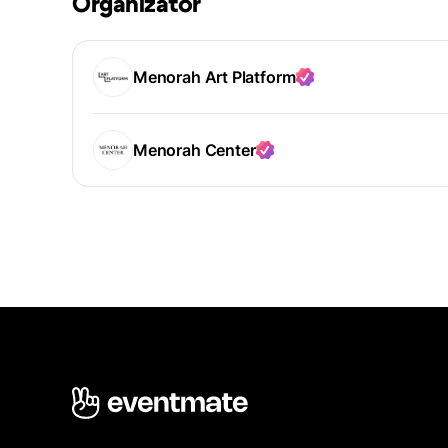
Organizator
Menorah Art Platform
Menorah Center