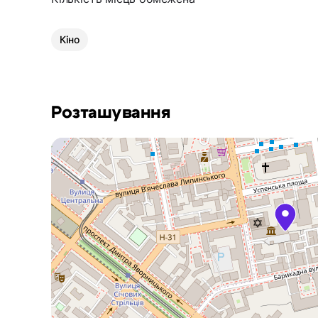
Кіно
Розташування