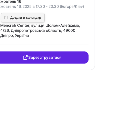
жовтень 16
жовтень 16, 2025 в 17:30 - 20:30 (Europe/Kiev)
Menorah Center, вулиця Шолом-Алейхема,
4/26, Дніпропетровська область, 49000,
Дніпро, Україна
Зареєструватися