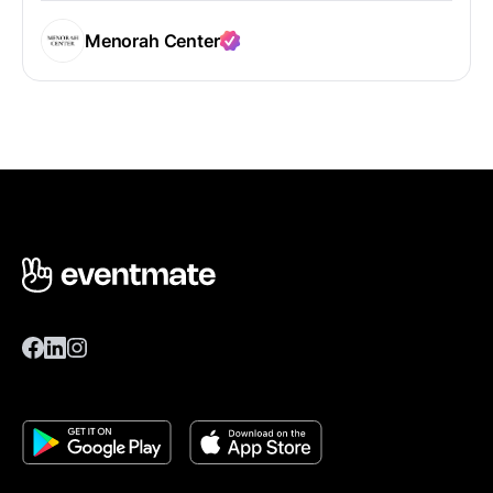
Menorah Center