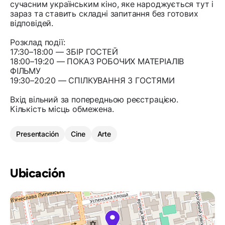
сучасним українським кіно, яке народжується тут і
зараз та ставить складні запитання без готових
відповідей.
Розклад події:
17:30–18:00 — ЗБІР ГОСТЕЙ
18:00–19:20 — ПОКАЗ РОБОЧИХ МАТЕРІАЛІВ
ФІЛЬМУ
19:30–20:20 — СПІЛКУВАННЯ З ГОСТЯМИ
Вхід вільний за попередньою реєстрацією.
Кількість місць обмежена.
Presentación
Cine
Arte
Ubicación