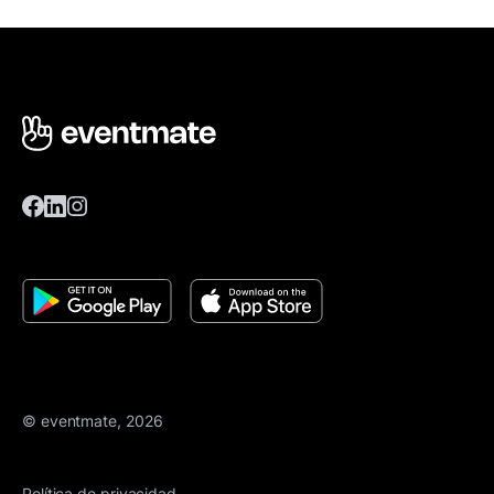
© eventmate, 2026
Política de privacidad