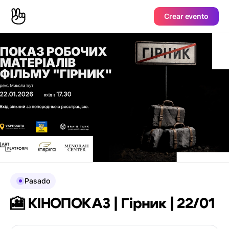
Crear evento
Pasado
🎦 КІНОПОКАЗ | Гірник | 22/01