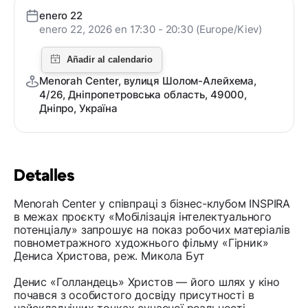
enero 22
enero 22, 2026 en 17:30 - 20:30 (Europe/Kiev)
Menorah Center, вулиця Шолом-Алейхема,
4/26, Дніпропетровська область, 49000,
Дніпро, Україна
Detalles
Menorah Center у співпраці з бізнес-клубом INSPIRA
в межах проєкту «Мобілізація інтелектуального
потенціалу» запрошує на показ робочих матеріалів
повнометражного художнього фільму «Гірник»
Дениса Христова, реж. Микола Бут
Денис «Голландець» Христов — його шлях у кіно
почався з особистого досвіду присутності в