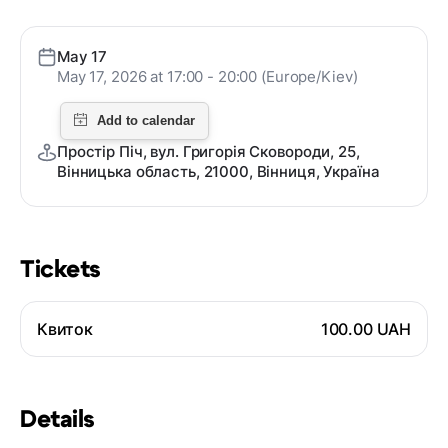
May 17
May 17, 2026 at 17:00 - 20:00 (Europe/Kiev)
Простір Піч, вул. Григорія Сковороди, 25,
Вінницька область, 21000, Вінниця, Україна
Tickets
Квиток
100.00 UAH
Details