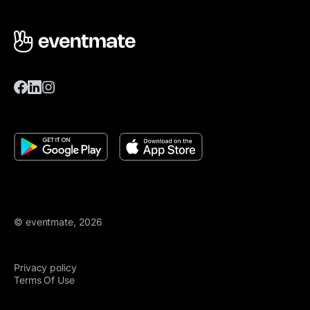
© eventmate, 2026
Privacy policy
Terms Of Use