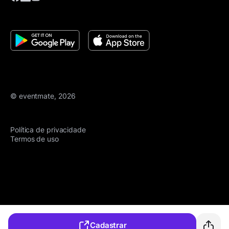
© eventmate, 2026
Política de privacidade
Termos de uso
Cadastrar