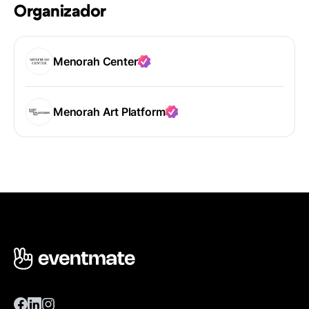
Organizador
Menorah Center
Menorah Art Platform