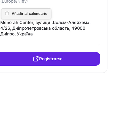
(Europe/Kiev)
Menorah Center, вулиця Шолом-Алейхема,
4/26, Дніпропетровська область, 49000,
Дніпро, Україна
Registrarse