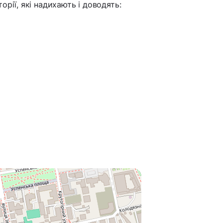
рії, які надихають і доводять: