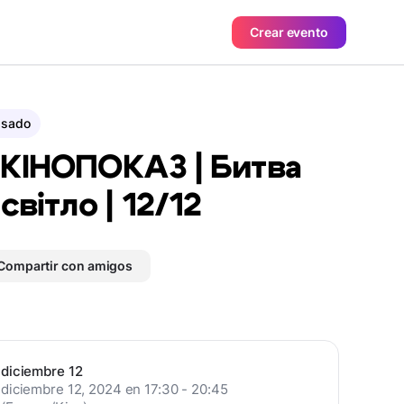
Crear evento
asado
 КІНОПОКАЗ | Битва
 світло | 12/12
Compartir con amigos
diciembre 12
diciembre 12, 2024 en 17:30 - 20:45