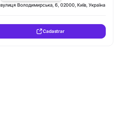
вулиця Володимирська, 6, 02000, Київ, Україна
Cadastrar