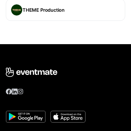
THEME Production