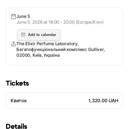
June 5
June 5, 2026 at 18:00 - 20:00 (Europe/Kiev)
The Elixir Perfume Laboratory,
Багатофункціональний комплекс Gulliver,
02000, Київ, Україна
Tickets
Квиток
1,320.00 UAH
Details