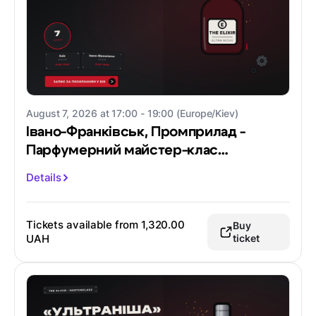
August 7, 2026 at 17:00 - 19:00 (Europe/Kiev)
Івано-Франківськ, Промприлад -
Парфумерний майстер-клас
"Ультраніша"
Details
Tickets available from
1,320.00
Buy
UAH
ticket