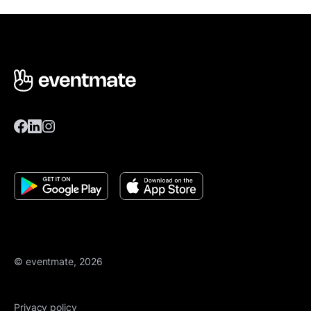
© eventmate, 2026
Privacy policy