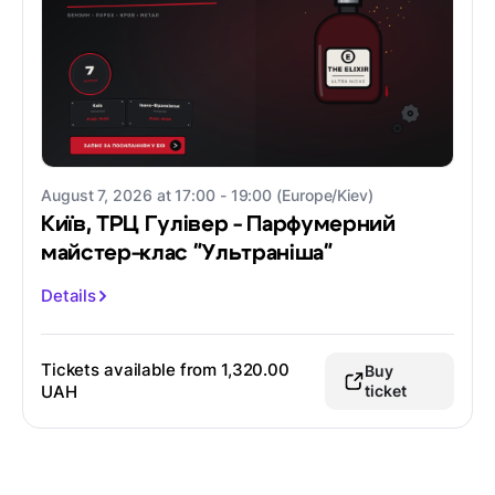
August 7, 2026 at 17:00 - 19:00 (Europe/Kiev)
Київ, ТРЦ Гулівер - Парфумерний
майстер-клас "Ультраніша"
Details
Tickets available from
1,320.00
Buy
UAH
ticket