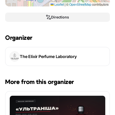
Leaflet
|
©
OpenStreetMap
contributors
Directions
Organizer
The Elixir Perfume Laboratory
More from this organizer