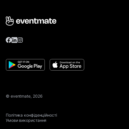
© eventmate, 2026
Політика конфіденційності
Умови використання