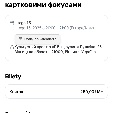
картковими фокусами
lutego 15
lutego 15, 2025 o 20:00 - 21:00 (Europe/Kiev)
Культурний простір «ПІЧ» , вулиця Пушкіна, 25,
Вінницька область, 21000, Вінниця, Україна
Bilety
Квиток
250,00 UAH