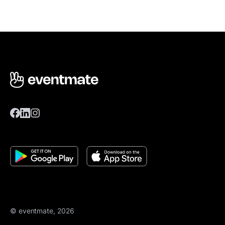
© eventmate, 2026