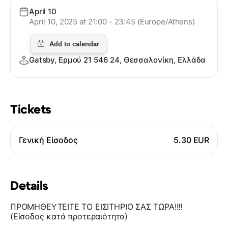
April 10
April 10, 2025 at 21:00 - 23:45 (Europe/Athens)
Gatsby, Ερμού 21 546 24, Θεσσαλονίκη, Ελλάδα
Tickets
Γενική Είσοδος
5.30 EUR
Details
ΠΡΟΜΗΘΕΥΤΕΙΤΕ ΤΟ ΕΙΣΙΤΗΡΙΟ ΣΑΣ ΤΩΡΑ!!!!
(Είσοδος κατά προτεραιότητα)