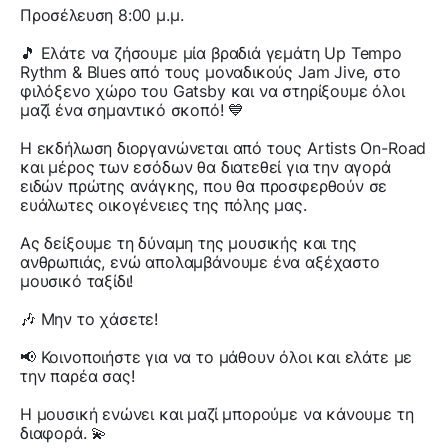
Προσέλευση 8:00 μ.μ.
🎵 Ελάτε να ζήσουμε μία βραδιά γεμάτη Up Tempo
Rythm & Blues από τους μοναδικούς Jam Jive, στο
φιλόξενο χώρο του Gatsby και να στηρίξουμε όλοι
μαζί ένα σημαντικό σκοπό! 💙
Η εκδήλωση διοργανώνεται από τους Artists On-Road
και μέρος των εσόδων θα διατεθεί για την αγορά
ειδών πρώτης ανάγκης, που θα προσφερθούν σε
ευάλωτες οικογένειες της πόλης μας.
Ας δείξουμε τη δύναμη της μουσικής και της
ανθρωπιάς, ενώ απολαμβάνουμε ένα αξέχαστο
μουσικό ταξίδι!
🎶 Μην το χάσετε!
📢 Κοινοποιήστε για να το μάθουν όλοι και ελάτε με
την παρέα σας!
Η μουσική ενώνει και μαζί μπορούμε να κάνουμε τη
διαφορά. 💫