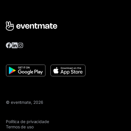
© eventmate, 2026
Política de privacidade
Termos de uso