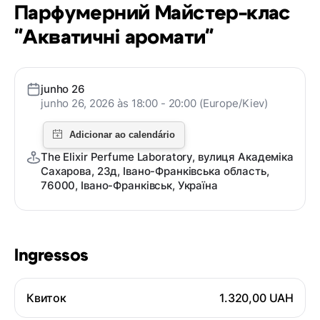
Парфумерний Майстер-клас
"Акватичні аромати"
junho 26
junho 26, 2026 às 18:00 - 20:00 (Europe/Kiev)
The Elixir Perfume Laboratory, вулиця Академіка
Сахарова, 23д, Івано-Франківська область,
76000, Івано-Франківськ, Україна
Ingressos
Квиток
1.320,00 UAH