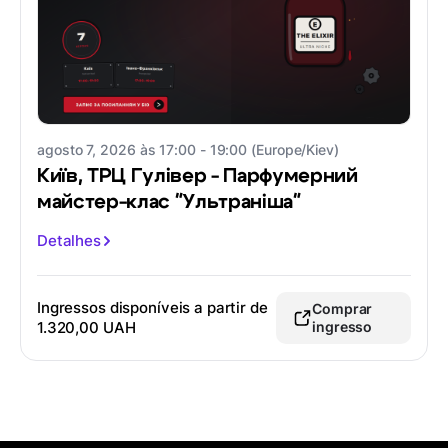
agosto 7, 2026 às 17:00 - 19:00 (Europe/Kiev)
Київ, ТРЦ Гулівер - Парфумерний
майстер-клас "Ультраніша"
Detalhes
Ingressos disponíveis a partir de
Comprar
1.320,00 UAH
ingresso