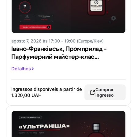
agosto 7, 2026 às 17:00 - 19:00 (Europe/Kiev)
Івано-Франківськ, Промприлад -
Парфумерний майстер-клас
"Ультраніша"
Detalhes
Ingressos disponíveis a partir de
Comprar
1.320,00 UAH
ingresso