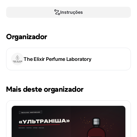
Instruções
Organizador
The Elixir Perfume Laboratory
Mais deste organizador