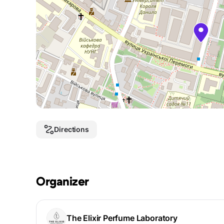
Directions
Organizer
The Elixir Perfume Laboratory