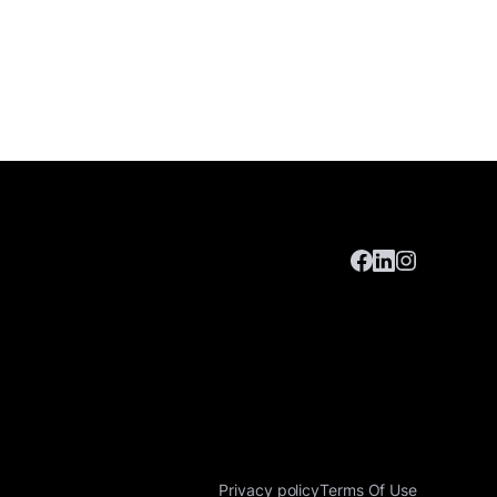
Privacy policy
Terms Of Use