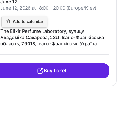
June 12
June 12, 2026 at 18:00 - 20:00 (Europe/Kiev)
The Elixir Perfume Laboratory, вулиця
Академіка Сахарова, 23Д, Івано-Франківська
область, 76018, Івано-Франківськ, Україна
Buy ticket