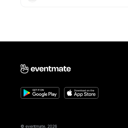
© eventmate, 2026