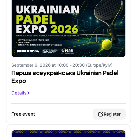
September 6, 2026 at 10:00 - 20:30 (Europe/Kyiv)
Перша всеукраїнська Ukrainian Padel
Expo
Details
Free event
Register