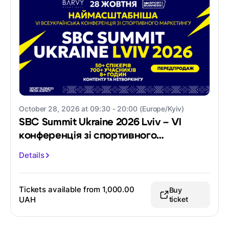
October 28, 2026 at 09:30 - 20:00 (Europe/Kyiv)
SBC Summit Ukraine 2026 Lviv – VI
конференція зі спортивного
маркетингу
Details
Tickets available from
1,000.00
Buy
UAH
ticket