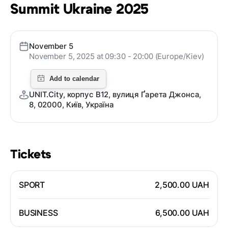
Summit Ukraine 2025
November 5
November 5, 2025 at 09:30 - 20:00 (Europe/Kiev)
UNIT.City, корпус В12, вулиця Ґарета Джонса,
8, 02000, Київ, Україна
Tickets
SPORT
2,500.00 UAH
BUSINESS
6,500.00 UAH