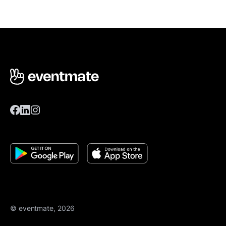
© eventmate, 2026