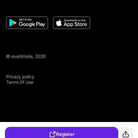
© eventmate, 2026
Privacy policy
Terms Of Use
Register