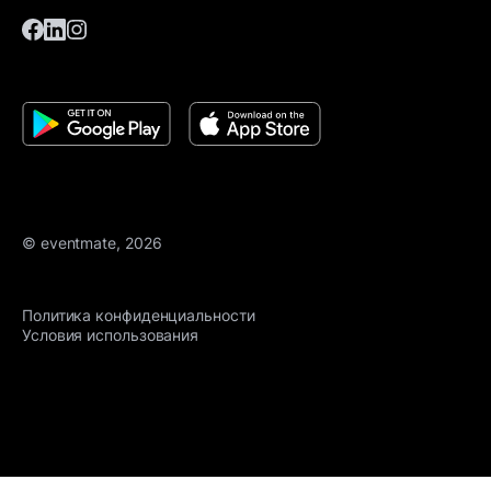
© eventmate, 2026
Политика конфиденциальности
Условия использования