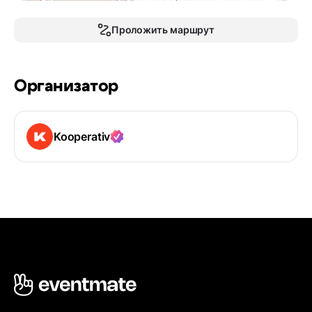
Проложить маршрут
Организатор
Kooperativ