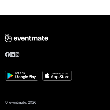
© eventmate, 2026