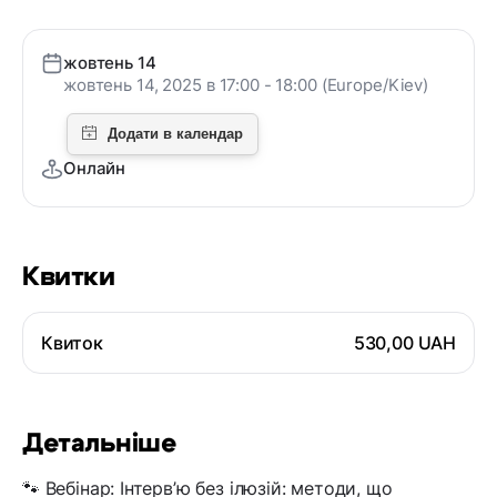
жовтень 14
жовтень 14, 2025 в 17:00 - 18:00 (Europe/Kiev)
Онлайн
Квитки
Квиток
530,00 UAH
Детальніше
🐾 Вебінар: Інтерв’ю без ілюзій: методи, що