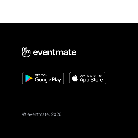
© eventmate, 2026