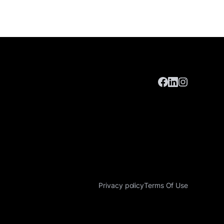
Privacy policy
Terms Of Use