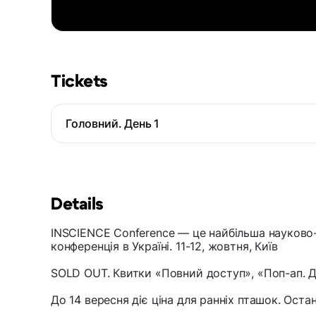
Tickets
Головний. День 1
Details
INSCIENCE Conference — це найбільша науково-
конференція в Україні. 11-12, жовтня, Київ
SOLD OUT. Квитки «Повний доступ», «Поп-ап. Де
До 14 вересня діє ціна для ранніх пташок. Остан