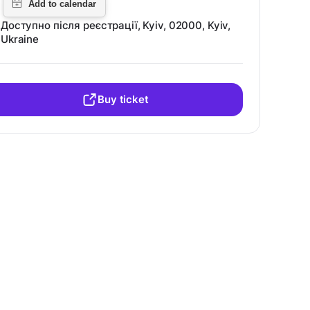
Доступно після реєстрації, Kyiv, 02000, Kyiv,
Ukraine
Buy ticket