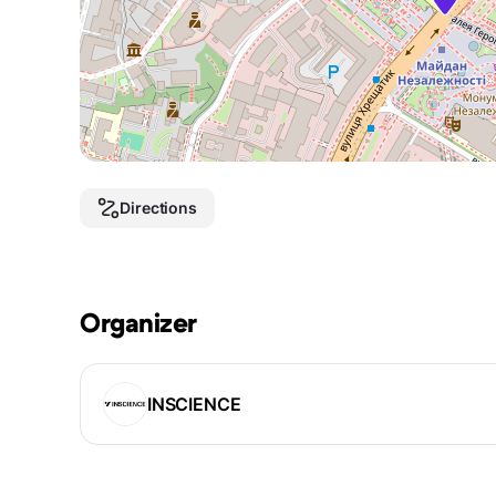
Directions
Organizer
INSCIENCE