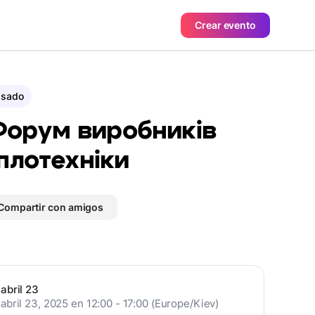
Crear evento
asado
 Форум виробників
плотехніки
Compartir con amigos
abril 23
abril 23, 2025 en 12:00 - 17:00 (Europe/Kiev)