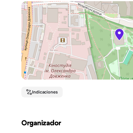
Indicaciones
Organizador