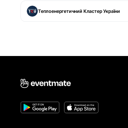
Теплоенергетичний Кластер України