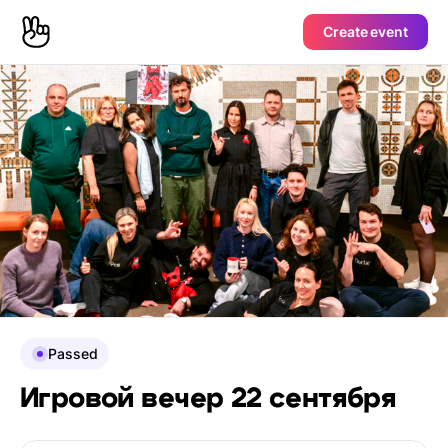
Create event
Passed
Игровой вечер 22 сентября