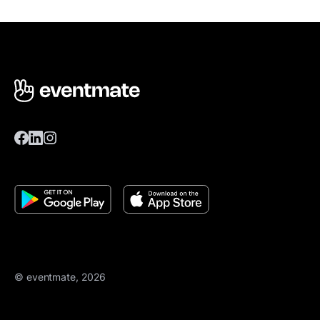
© eventmate, 2026