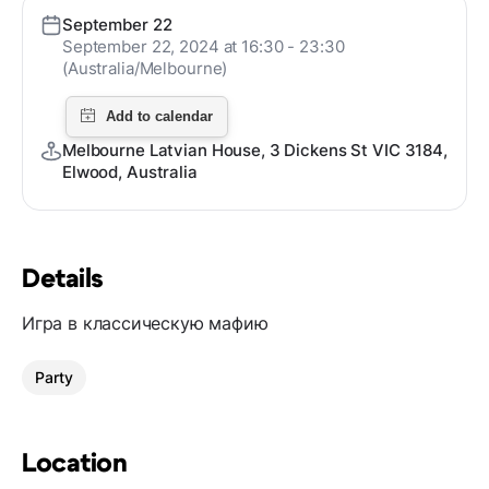
September 22
September 22, 2024 at 16:30 - 23:30
(Australia/Melbourne)
Melbourne Latvian House, 3 Dickens St VIC 3184,
Elwood, Australia
Details
Игра в классическую мафию
Party
Location