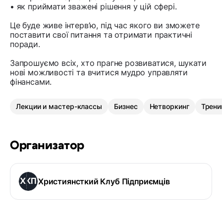
• як приймати зважені рішення у цій сфері.
Це буде живе інтерв’ю, під час якого ви зможете
поставити свої питання та отримати практичні
поради.
Запрошуємо всіх, хто прагне розвиватися, шукати
нові можливості та вчитися мудро управляти
фінансами.
Лекции и мастер-классы
Бизнес
Нетворкинг
Трени
Организатор
Християнсткий Клуб Підприємців