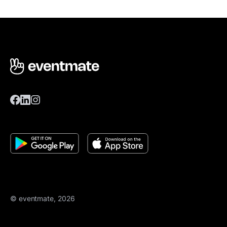
© eventmate, 2026