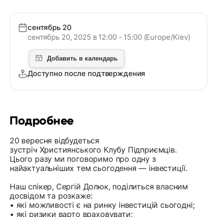
сентябрь 20
сентябрь 20, 2025 в 12:00 - 15:00 (Europe/Kiev)
Доступно после подтверждения
Подробнее
20 вересня відбудеться
зустріч Християнського Клубу Підприємців.
Цього разу ми поговоримо про одну з
найактуальніших тем сьогодення — інвестиції.
Наш спікер, Сергій Долюк, поділиться власним
досвідом та розкаже:
• які можливості є на ринку інвестицій сьогодні;
• які ризики варто враховувати;