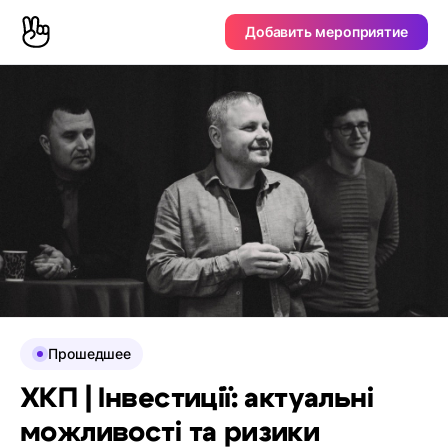
Добавить мероприятие
Прошедшее
ХКП | Інвестиції: актуальні
можливості та ризики