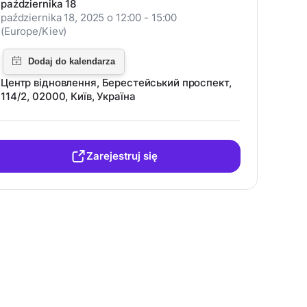
października 18
października 18, 2025 o 12:00 - 15:00
(Europe/Kiev)
Центр відновлення, Берестейський проспект,
114/2, 02000, Київ, Україна
Zarejestruj się