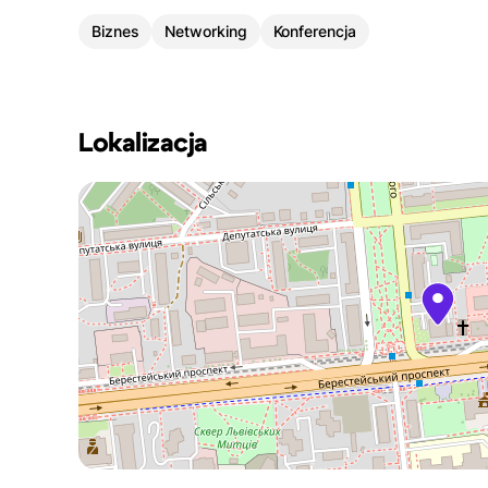
Biznes
Networking
Konferencja
Lokalizacja